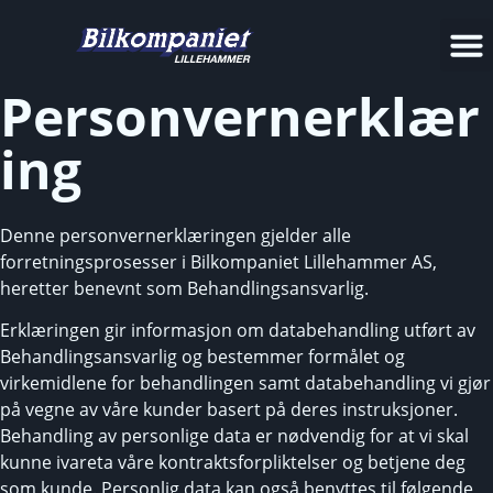
Personvernerklær
ing
Denne personvernerklæringen gjelder alle
forretningsprosesser i Bilkompaniet Lillehammer AS,
heretter benevnt som Behandlingsansvarlig.
Erklæringen gir informasjon om databehandling utført av
Behandlingsansvarlig og bestemmer formålet og
virkemidlene for behandlingen samt databehandling vi gjør
på vegne av våre kunder basert på deres instruksjoner.
Behandling av personlige data er nødvendig for at vi skal
kunne ivareta våre kontraktsforpliktelser og betjene deg
som kunde. Personlig data kan også benyttes til følgende