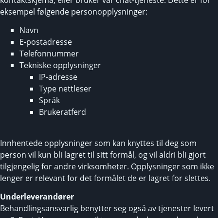
eksempel følgende personopplysninger:
Navn
E-postadresse
Telefonnummer
Tekniske opplysninger
IP-adresse
Type nettleser
Språk
Brukeratferd
Innhentede opplysninger som kan knyttes til deg som
person vil kun bli lagret til sitt formål, og vil aldri bli gjort
tilgjengelig for andre virksomheter. Opplysninger som ikke
lenger er relevant for det formålet de er lagret for slettes.
Underleverandører
Behandlingsansvarlig benytter seg også av tjenester levert