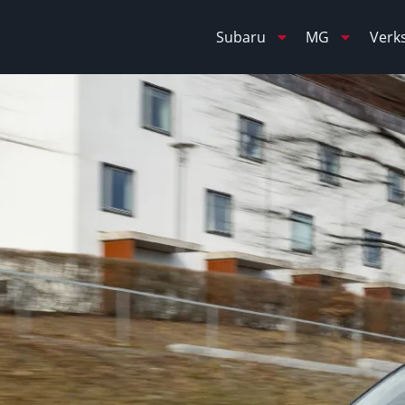
Subaru
MG
Verk