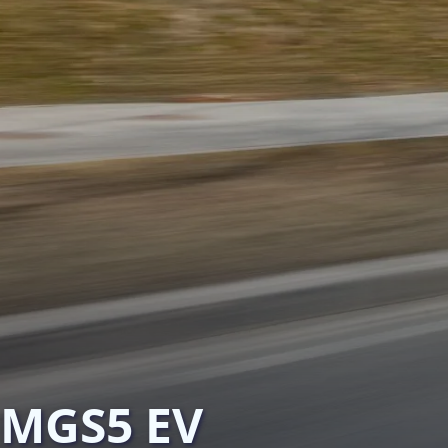
MGS5 EV