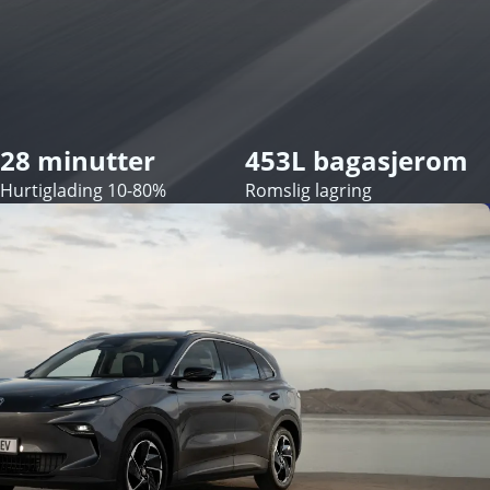
28 minutter
453L bagasjerom
Hurtiglading 10-80%
Romslig lagring