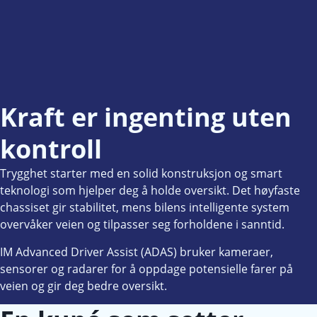
Kraft er ingenting uten
kontroll
Trygghet starter med en solid konstruksjon og smart
teknologi som hjelper deg å holde oversikt. Det høyfaste
chassiset gir stabilitet, mens bilens intelligente system
overvåker veien og tilpasser seg forholdene i sanntid.
IM Advanced Driver Assist (ADAS) bruker kameraer,
sensorer og radarer for å oppdage potensielle farer på
veien og gir deg bedre oversikt.