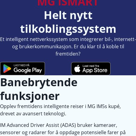
MG iSMART
Helt nytt
tilkoblingssystem
Et intelligent nettverkssystem som integrerer bil-, internett-
og brukerkommunikasjon. Er du klar til å koble til
fremtiden?
Banebrytende
funksjoner
Opplev fremtidens intelligente reiser i MG IM5s kupé,
drevet av avansert teknologi.
IM Advanced Driver Assist (ADAS) bruker kameraer,
sensorer og radarer for å oppdage potensielle farer på