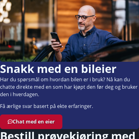
Snakk med en bileier
Har du spørsmål om hvordan bilen er i bruk? Nå kan du
chatte direkte med en som har kjøpt den før deg og bruker
den i hverdagen.
Få ærlige svar basert på ekte erfaringer.
Chat med en eier
Bestill prøvekjøring med